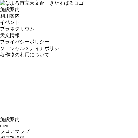
施設案内
利用案内
イベント
プラネタリウム
天文情報
プライバシーポリシー
ソーシャルメディアポリシー
著作物の利用について
施設案内
menu
フロアマップ
望遠鏡設備