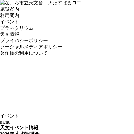
施設案内
利用案内
イベント
プラネタリウム
天文情報
プライバシーポリシー
ソーシャルメディアポリシー
著作物の利用について
イベント
menu
天文イベント情報
2026年 七夕観望会