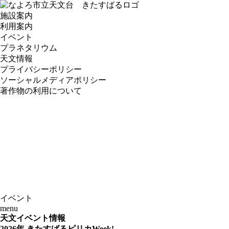
施設案内
利用案内
イベント
プラネタリウム
天文情報
プライバシーポリシー
ソーシャルメディアポリシー
著作物の利用について
イベント
menu
天文イベント情報
2026年 きたすばるピリカWeek!