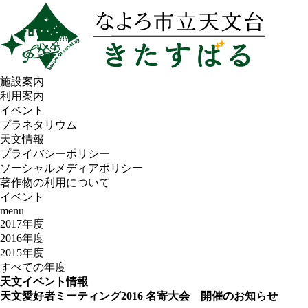
施設案内
利用案内
イベント
プラネタリウム
天文情報
プライバシーポリシー
ソーシャルメディアポリシー
著作物の利用について
イベント
menu
2017年度
2016年度
2015年度
すべての年度
天文イベント情報
天文愛好者ミーティング2016 名寄大会 開催のお知らせ