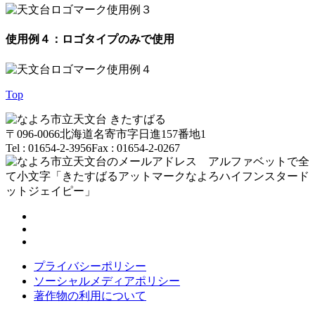
使用例４：ロゴタイプのみで使用
Top
〒096-0066
北海道名寄市字日進157番地1
Tel : 01654-2-3956
Fax : 01654-2-0267
プライバシーポリシー
ソーシャルメディアポリシー
著作物の利用について