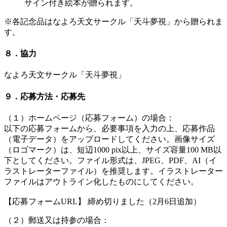
サイン付き絵本が贈られます。
※各記念品はなよろ天文サークル「天斗夢視」から贈られま
す。
８．協力
なよろ天文サークル「天斗夢視」
９．応募方法・応募先
（１）ホームページ（応募フォーム）の場合：
以下の応募フォームから、必要事項を入力の上、応募作品
（電子データ）をアップロードしてください。画像サイズ
（ロゴマーク）は、短辺1000 pix以上、サイズ容量100 MB以
下としてください。ファイル形式は、JPEG、PDF、AI（イ
ラストレーターファイル）を推奨します。イラストレーター
ファイルはアウトライン化したものにしてください。
【応募フォームURL】 締め切りました（2月6日追加）
（２）郵送又は持参の場合：