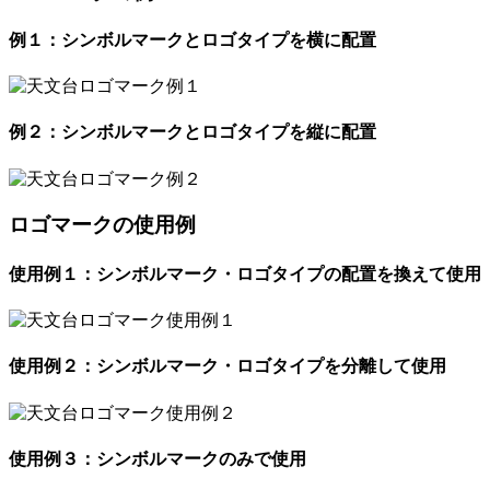
例１：シンボルマークとロゴタイプを横に配置
例２：シンボルマークとロゴタイプを縦に配置
ロゴマークの使用例
使用例１：シンボルマーク・ロゴタイプの配置を換えて使用
使用例２：シンボルマーク・ロゴタイプを分離して使用
使用例３：シンボルマークのみで使用